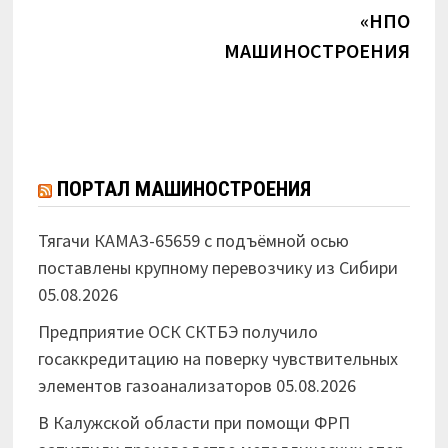
«НПО
МАШИНОСТРОЕНИЯ»
ПОРТАЛ МАШИНОСТРОЕНИЯ
Тягачи КАМАЗ-65659 с подъёмной осью
поставлены крупному перевозчику из Сибири
05.08.2026
Предприятие ОСК СКТБЭ получило
госаккредитацию на поверку чувствительных
элементов газоанализаторов
05.08.2026
В Калужской области при помощи ФРП