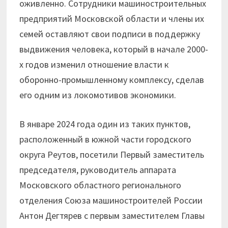
оживленно. Сотрудники машиностроительных
предприятий Московской области и члены их
семей оставляют свои подписи в поддержку
выдвижения человека, который в начале 2000-
х годов изменил отношение власти к
оборонно-промышленному комплексу, сделав
его одним из локомотивов экономики.
В январе 2024 года один из таких пунктов,
расположенный в южной части городского
округа Реутов, посетили Первый заместитель
председателя, руководитель аппарата
Московского областного регионального
отделения Союза машиностроителей России
Антон Дегтярев с первым заместителем Главы