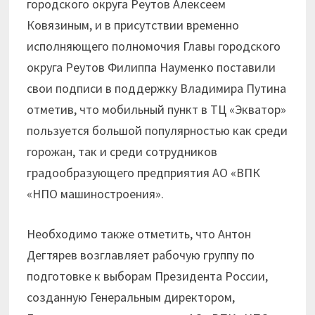
городского округа Реутов Алексеем
Ковязиным, и в присутствии временно
исполняющего полномочия Главы городского
округа Реутов Филиппа Науменко поставили
свои подписи в поддержку Владимира Путина
отметив, что мобильный пункт в ТЦ «Экватор»
пользуется большой популярностью как среди
горожан, так и среди сотрудников
градообразующего предприятия АО «ВПК
«НПО машиностроения».
Необходимо также отметить, что Антон
Дегтярев возглавляет рабочую группу по
подготовке к выборам Президента России,
созданную Генеральным директором,