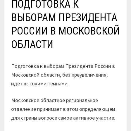
ПОДГОТОВКА К
ВЫБОРАМ ПРЕЗИДЕНТА
РОССИИ В МОСКОВСКОЙ
ОБЛАСТИ
Подготовка к выборам Президента России в
Московской области, без преувеличения,
идет высокими темпами.
Московское областное региональное
отделение принимает в этом определяющем
для страны вопросе самое активное участие.