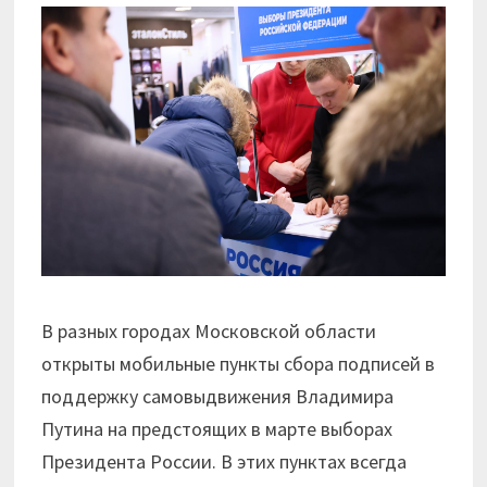
В разных городах Московской области
открыты мобильные пункты сбора подписей в
поддержку самовыдвижения Владимира
Путина на предстоящих в марте выборах
Президента России. В этих пунктах всегда