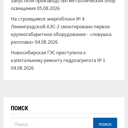
запустили производство металлических опор
освещения
05.08.2026
На строящемся энергоблоке № 4
Ленинградской АЭС-2 смонтировано первое
крупногабаритное оборудование - «ловушка
расплава»
04.08.2026
Новосибирская ГЭС приступила к
капитальному ремонту гидроагрегата № 1
04.08.2026
ПОИСК
Найти: