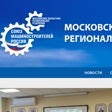
НОВОСТИ
О