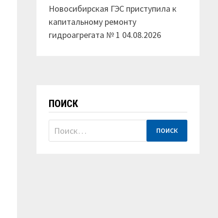
Новосибирская ГЭС приступила к
капитальному ремонту
гидроагрегата № 1
04.08.2026
ПОИСК
Найти: